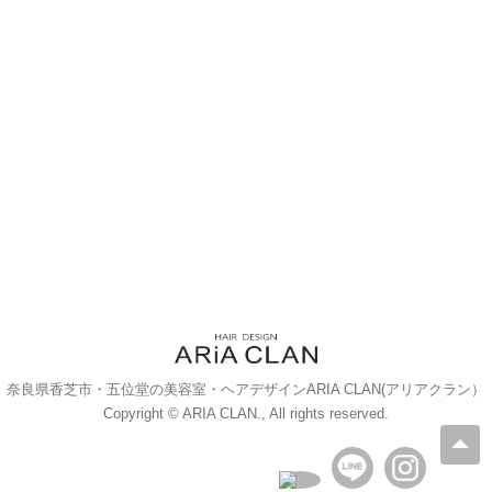
奈良県香芝市・五位堂の美容室・ヘアデザインARIA CLAN(アリアクラン）
Copyright © ARIA CLAN., All rights reserved.